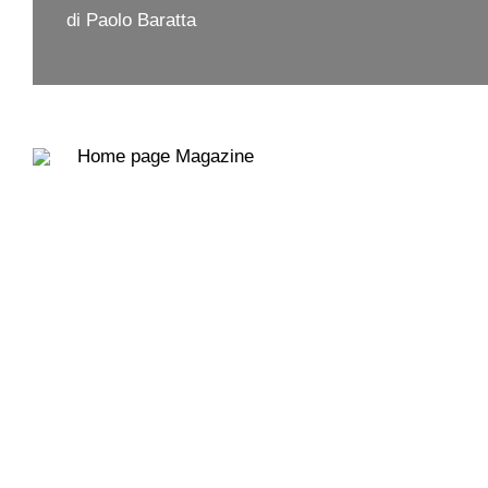
di Paolo Baratta
Home page
Magazine