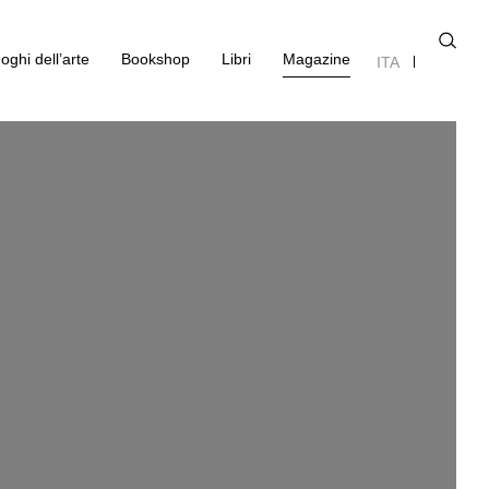
oghi dell’arte
Bookshop
Libri
Magazine
ITA