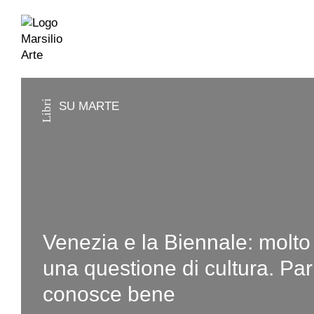
Libri
SU MARTE
Venezia e la Biennale: molto
una questione di cultura. Parl
conosce bene