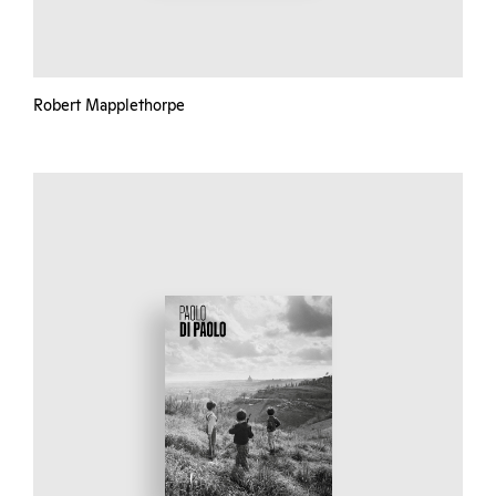
Robert Mapplethorpe