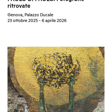
ritrovate
Genova, Palazzo Ducale
23 ottobre 2025 - 6 aprile 2026