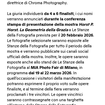
direttrice di Chroma Photography.
La giuria individuerà
da 4 a 6 finalisti
, i cui nomi
verranno annunciati
durante la conferenza
stampa di presentazione della mostra
Horst P.
Horst. La Geometria della Grazia
a Le Stanze
della Fotografia prevista per il
20 febbraio 2026
.
Le fotografie selezionate saranno esposte alle
Stanze della Fotografia per tutto il periodo della
mostra e verranno pubblicate sui canali social
ufficiali della mostra. Inoltre, le opere saranno
esposte anche allo stand de Le Stanze della
Fotografia al
MIA Photo Fair di Milano
, in
programma
dal 19 al 22 marzo 2026
. In
quell’occasione i visitatori della manifestazione
potranno esprimere il proprio voto sulle opere
finaliste, e al termine della fiera verranno
proclamati i tre vincitori. Le opere vincitrici
saranno contrassegnate con una targhetta