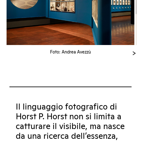
Foto: Andrea Avezzù
Il linguaggio fotografico di
Horst P. Horst non si limita a
catturare il visibile, ma nasce
da una ricerca dell’essenza,