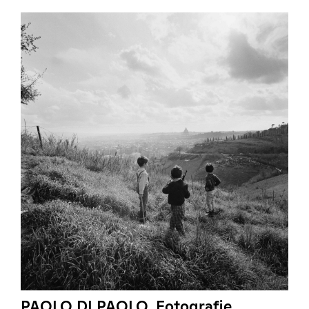
PAOLO DI PAOLO. Fotografie