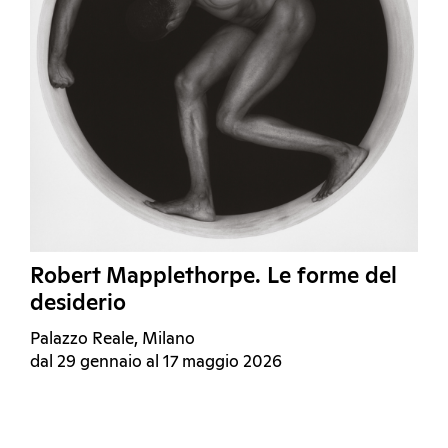
Robert Mapplethorpe. Le forme del
desiderio
Palazzo Reale, Milano
dal 29 gennaio al 17 maggio 2026