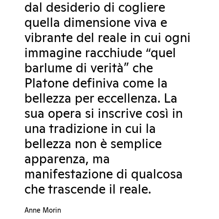
dal desiderio di cogliere
quella dimensione viva e
vibrante del reale in cui ogni
immagine racchiude “quel
barlume di verità” che
Platone definiva come la
bellezza per eccellenza. La
sua opera si inscrive così in
una tradizione in cui la
bellezza non è semplice
apparenza, ma
manifestazione di qualcosa
che trascende il reale.
Anne Morin