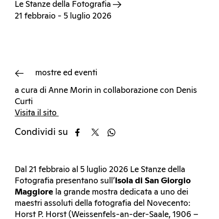
Le Stanze della Fotografia
21 febbraio - 5 luglio 2026
mostre ed eventi
a cura di Anne Morin in collaborazione con Denis
Curti
Visita il sito
Condividi su
Dal 21 febbraio al 5 luglio 2026 Le Stanze della
Fotografia presentano sull’
Isola di San Giorgio
Maggiore
la grande mostra dedicata a uno dei
maestri assoluti della fotografia del Novecento:
Horst P. Horst (Weissenfels-an-der-Saale, 1906 –