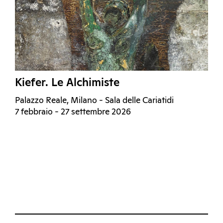
Kiefer. Le Alchimiste
Palazzo Reale, Milano - Sala delle Cariatidi
7 febbraio - 27 settembre 2026