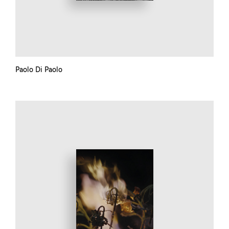
Paolo Di Paolo