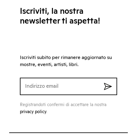
Iscriviti, la nostra
newsletter ti aspetta!
Iscriviti subito per rimanere aggiornato su
mostre, eventi, artisti, libri.
Registrandoti confermi di accettare la nostra
privacy policy
.