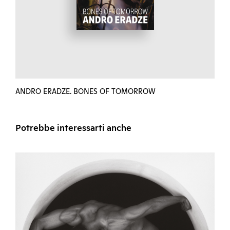
ANDRO ERADZE. BONES OF TOMORROW
Potrebbe interessarti anche