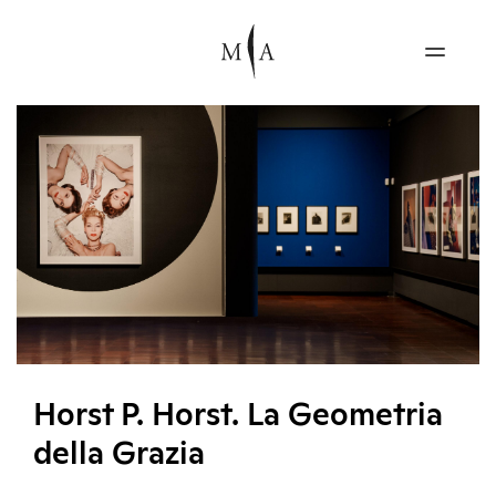
Horst P. Horst. La Geometria
della Grazia