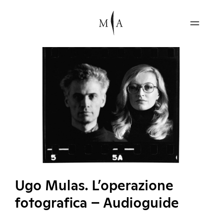
Ugo Mulas. L’operazione
fotografica – Audioguide