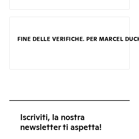
FINE DELLE VERIFICHE. PER MARCEL DUC
Iscriviti, la nostra
newsletter ti aspetta!