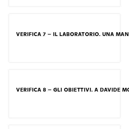
VERIFICA 7 – IL LABORATORIO. UNA MANO
VERIFICA 8 – GLI OBIETTIVI. A DAVIDE 