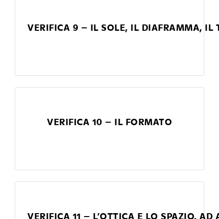
VERIFICA 9 – IL SOLE, IL DIAFRAMMA, IL
VERIFICA 10 – IL FORMATO
VERIFICA 11 – L’OTTICA E LO SPAZIO. 