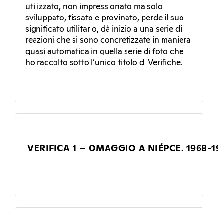
utilizzato, non impressionato ma solo
sviluppato, fissato e provinato, perde il suo
significato utilitario, dà inizio a una serie di
reazioni che si sono concretizzate in maniera
quasi automatica in quella serie di foto che
ho raccolto sotto l’unico titolo di Verifiche.
VERIFICA 1 – OMAGGIO A NIÉPCE. 1968-1