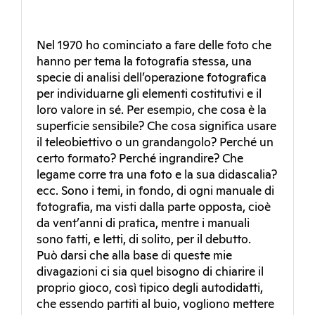
Nel 1970 ho cominciato a fare delle foto che
hanno per tema la fotografia stessa, una
specie di analisi dell’operazione fotografica
per individuarne gli elementi costitutivi e il
loro valore in sé. Per esempio, che cosa è la
superficie sensibile? Che cosa significa usare
il teleobiettivo o un grandangolo? Perché un
certo formato? Perché ingrandire? Che
legame corre tra una foto e la sua didascalia?
ecc. Sono i temi, in fondo, di ogni manuale di
fotografia, ma visti dalla parte opposta, cioè
da vent’anni di pratica, mentre i manuali
sono fatti, e letti, di solito, per il debutto.
Può darsi che alla base di queste mie
divagazioni ci sia quel bisogno di chiarire il
proprio gioco, così tipico degli autodidatti,
che essendo partiti al buio, vogliono mettere