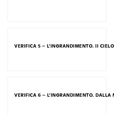
VERIFICA 5 – L’INGRANDIMENTO. II CIELO
VERIFICA 6 – L’INGRANDIMENTO. DALLA 