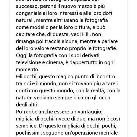
successo, perché il nuovo mezzo è più
congeniale ai loro interessi e alle loro doti
naturali, mentre altri usano la fotografia
come modello per la loro pittura, e può
capitare che, di questa, vedi Hill, non
rimanga poi traccia alcuna, mentre a parlare
del loro valore restano proprio le fotografie.
Oggi la fotografia con i suoi derivati,
televisione e cinema, è dappertutto in ogni
momento.
Gli occhi, questo magico punto di incontro
fra noi e il mondo, non si trovano più a fare i
conti con questo mondo, con la realtà, con la
natura: vediamo sempre più con gli occhi
degli altri.
Potrebbe anche essere un vantaggio;
migliaia di occhi invece di due, ma non è così
semplice. Di queste migliaia di occhi, pochi,
pochissimi, seguono un’operazione mentale