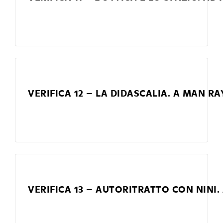
VERIFICA 12 – LA DIDASCALIA. A MAN RAY
VERIFICA 13 – AUTORITRATTO CON NINI.