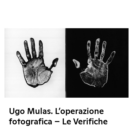
Ugo Mulas. L’operazione
fotografica – Le Verifiche