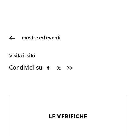
mostre ed eventi
Visita il sito
Condividi su
LE VERIFICHE