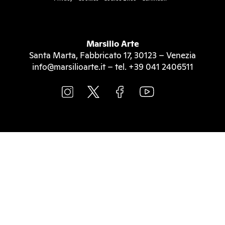
Marsilio Arte
Santa Marta, Fabbricato 17, 30123 – Venezia
info@marsilioarte.it – tel. +39 041 2406511