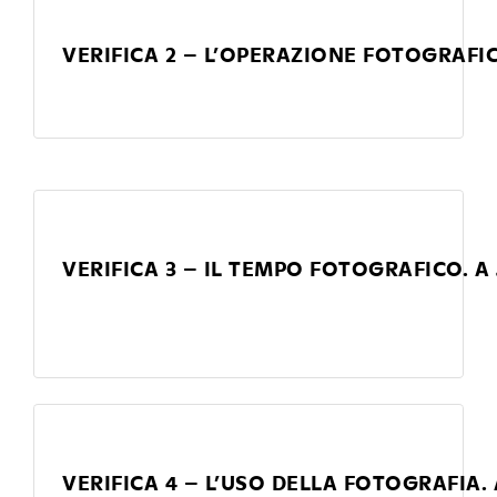
VERIFICA 2 – L’OPERAZIONE FOTOGRAFIC
VERIFICA 3 – IL TEMPO FOTOGRAFICO. A 
VERIFICA 4 – L’USO DELLA FOTOGRAFIA. A