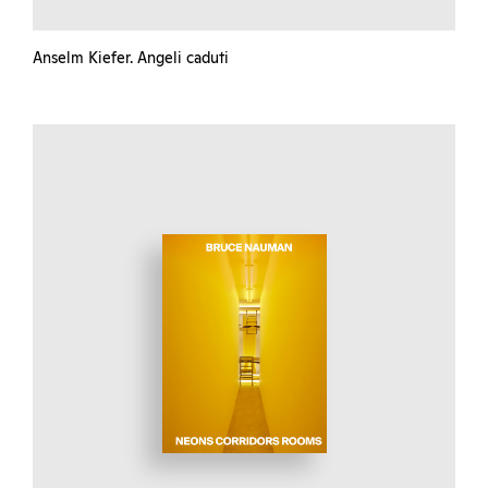
Anselm Kiefer. Angeli caduti