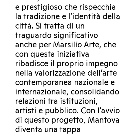
e prestigioso che rispecchia
la tradizione e l’identità della
città. Si tratta di un
traguardo significativo
anche per Marsilio Arte, che
con questa iniziativa
ribadisce il proprio impegno
nella valorizzazione dell’arte
contemporanea nazionale e
internazionale, consolidando
relazioni tra istituzioni,
artisti e pubblico. Con l’avvio
di questo progetto, Mantova
diventa una tappa