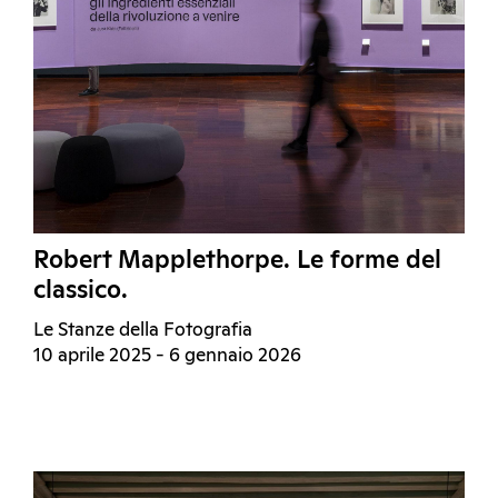
Robert Mapplethorpe. Le forme del
classico.
Le Stanze della Fotografia
10 aprile 2025 - 6 gennaio 2026