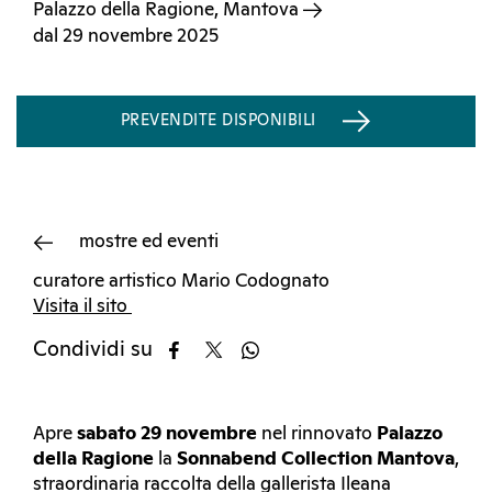
Palazzo della Ragione, Mantova
dal 29 novembre 2025
PREVENDITE DISPONIBILI
mostre ed eventi
curatore artistico Mario Codognato
Visita il sito
Condividi su
Apre
sabato 29 novembre
nel rinnovato
Palazzo
della Ragione
la
Sonnabend Collection Mantova
,
straordinaria raccolta della gallerista Ileana