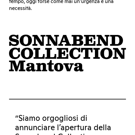
tempo, oggi forse come mai un’urgenza e una
necessità.
“Siamo orgogliosi di
annunciare l’apertura della