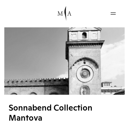
Sonnabend Collection
Mantova