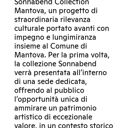
Sonnabend Collection
Mantova, un progetto di
straordinaria rilevanza
culturale portato avanti con
impegno e lungimiranza
insieme al Comune di
Mantova. Per la prima volta,
la collezione Sonnabend
verrà presentata all’interno
di una sede dedicata,
offrendo al pubblico
l’opportunità unica di
ammirare un patrimonio
artistico di eccezionale
valore, in un contesto storico