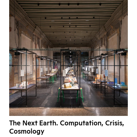
The Next Earth. Computation, Crisis,
Cosmology