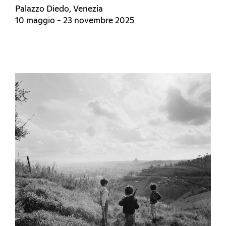
Palazzo Diedo, Venezia
10 maggio - 23 novembre 2025