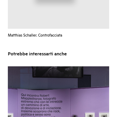
Matthias Schaller. Controfacciata
Potrebbe interessarti anche