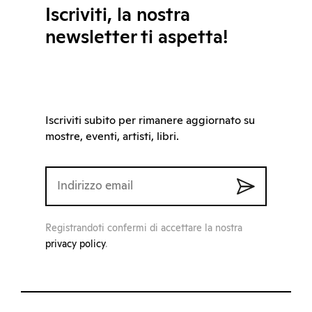
Iscriviti, la nostra
newsletter ti aspetta!
Iscriviti subito per rimanere aggiornato su
mostre, eventi, artisti, libri.
Registrandoti confermi di accettare la nostra
privacy policy
.