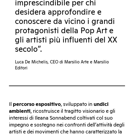
imprescindibile per chi
desidera approfondire e
conoscere da vicino i grandi
protagonisti della Pop Art e
gli artisti più influenti del XX
secolo”.
Luca De Michelis, CEO di Marsilio Arte e Marsilio
Editori
Il
percorso espositivo
, sviluppato in
undici
ambienti
, ricostruisce il tragitto visionario e gli
interessi di Ileana Sonnabend coltivati col suo
impegno e sostegno nei confronti dell’attività degli
artisti e dei movimenti che hanno caratterizzato la