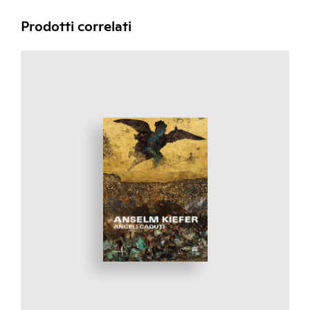
Prodotti correlati