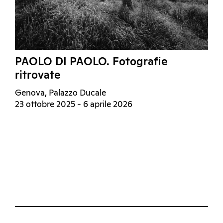
PAOLO DI PAOLO. Fotografie
ritrovate
Genova, Palazzo Ducale
23 ottobre 2025 - 6 aprile 2026