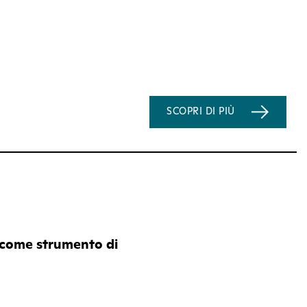
SCOPRI DI PIÙ
 come strumento di