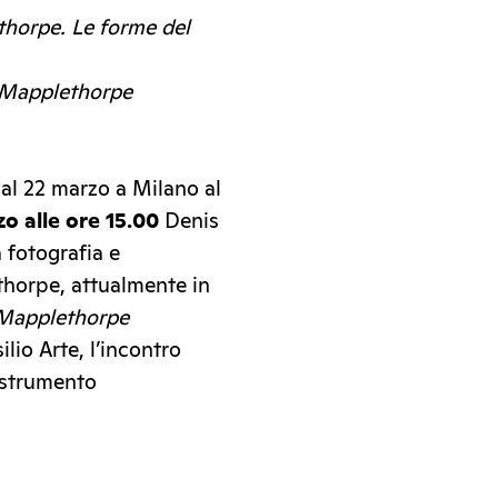
horpe. Le forme del
Mapplethorpe
 al 22 marzo a Milano al
o alle ore 15.00
Denis
 fotografia e
thorpe, attualmente in
Mapplethorpe
ilio Arte, l’incontro
 strumento