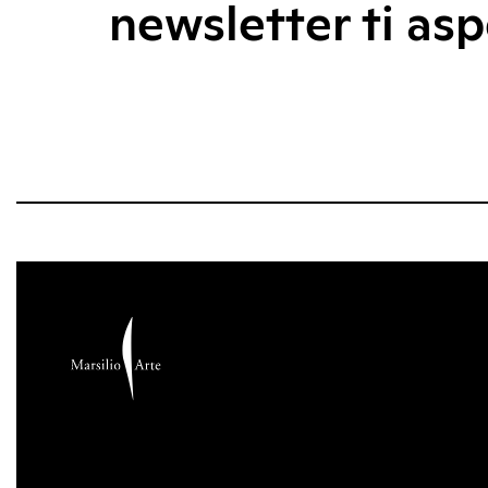
newsletter ti asp