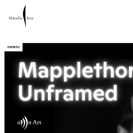
EVENTO