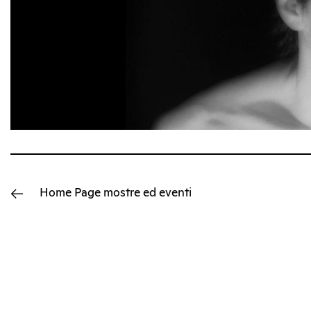
Home Page
mostre ed eventi