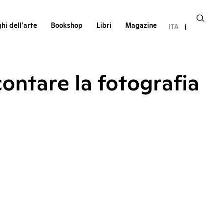
hi dell’arte
Bookshop
Libri
Magazine
ITA
contare la fotografia