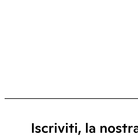
Iscriviti, la nostr