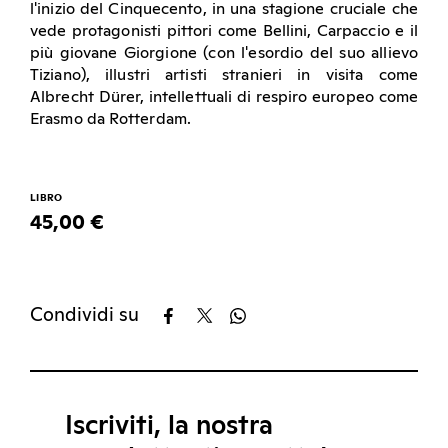
l'inizio del Cinquecento, in una stagione cruciale che
vede protagonisti pittori come Bellini, Carpaccio e il
più giovane Giorgione (con l'esordio del suo allievo
Tiziano), illustri artisti stranieri in visita come
Albrecht Dürer, intellettuali di respiro europeo come
Erasmo da Rotterdam.
LIBRO
45,00 €
Condividi su
Iscriviti, la nostra