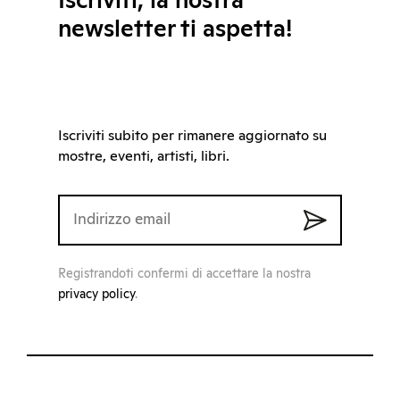
Iscriviti, la nostra
newsletter ti aspetta!
Iscriviti subito per rimanere aggiornato su
mostre, eventi, artisti, libri.
Registrandoti confermi di accettare la nostra
privacy policy
.