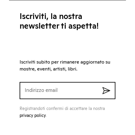
Iscriviti, la nostra
newsletter ti aspetta!
Iscriviti subito per rimanere aggiornato su
mostre, eventi, artisti, libri.
Registrandoti confermi di accettare la nostra
privacy policy
.