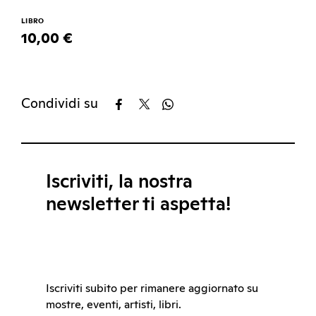
LIBRO
10,00 €
Condividi su
Iscriviti, la nostra
newsletter ti aspetta!
Iscriviti subito per rimanere aggiornato su
mostre, eventi, artisti, libri.