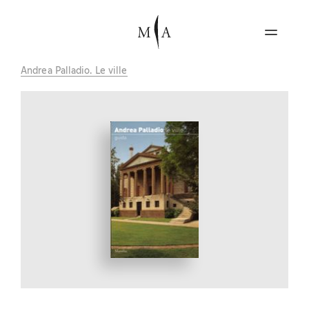
Andrea Palladio. Le ville