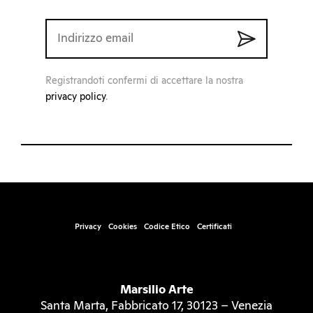
Registrandoti confermi di accettare la nostra
privacy policy
.
Privacy
Cookies
Codice Etico
Certificati
Marsilio Arte
Santa Marta, Fabbricato 17, 30123 – Venezia