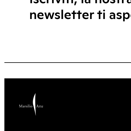
newsletter ti asp