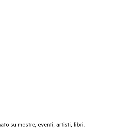
to su mostre, eventi, artisti, libri.