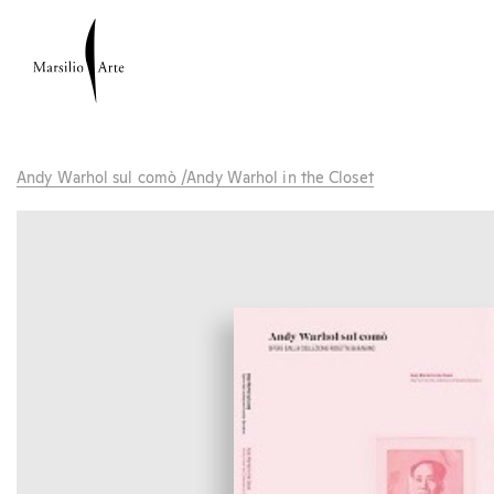
Andy Warhol sul comò /Andy Warhol in the Closet