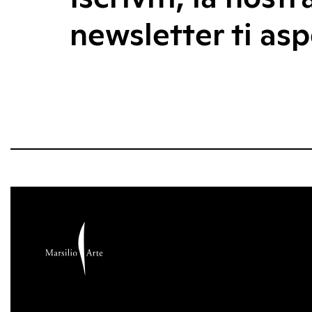
newsletter ti asp