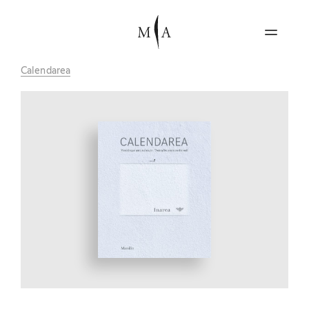
Calendarea