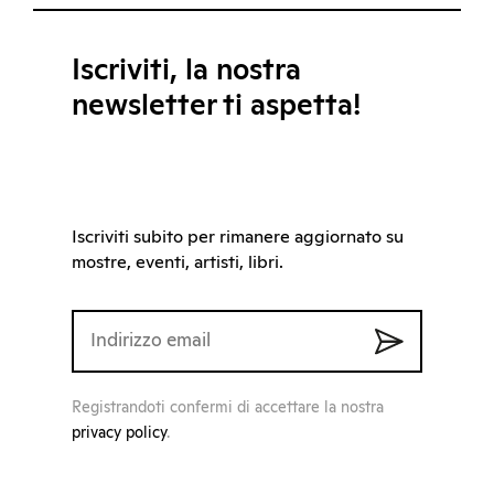
Iscriviti, la nostra
newsletter ti aspetta!
Iscriviti subito per rimanere aggiornato su
mostre, eventi, artisti, libri.
Registrandoti confermi di accettare la nostra
privacy policy
.