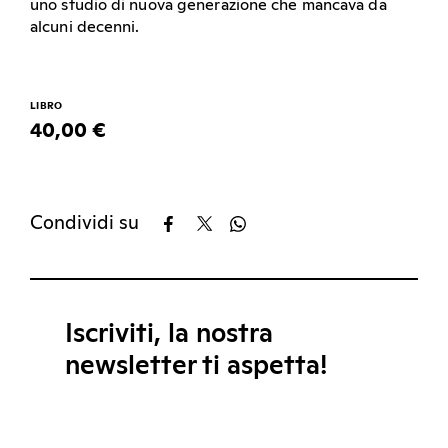
uno studio di nuova generazione che mancava da
alcuni decenni.
LIBRO
40,00 €
Condividi su
Iscriviti, la nostra
newsletter ti aspetta!