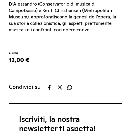
D’Alessandro (Conservatorio di musica di
Campobasso) e Keith Christiansen (Metropolitan
Museum), approfondiscono la genesi dell’opera, la
sua storia collezionistica, gli aspetti prettamente
musicali e i confronti con opere coeve.
LIBRO
12,00 €
Condividi su
Iscriviti, la nostra
newsletter ti aspetta!