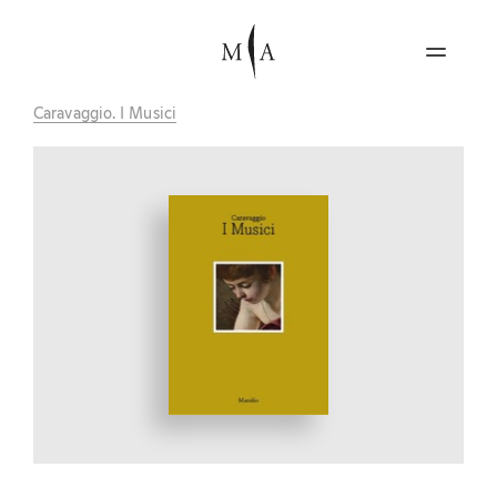
Caravaggio. I Musici