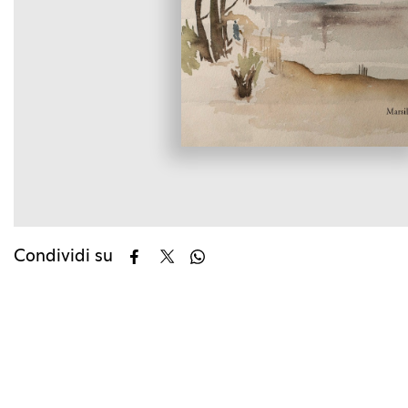
Condividi su