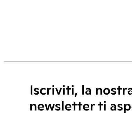
Iscriviti, la nostr
newsletter ti asp