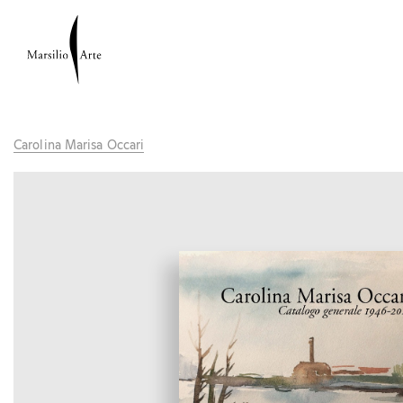
Carolina Marisa Occari