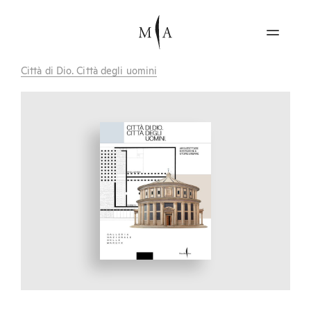
Città di Dio. Città degli uomini