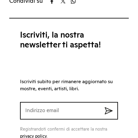
Condividi su
Iscriviti, la nostra
newsletter ti aspetta!
Iscriviti subito per rimanere aggiornato su
mostre, eventi, artisti, libri.
Registrandoti confermi di accettare la nostra
privacy policy
.