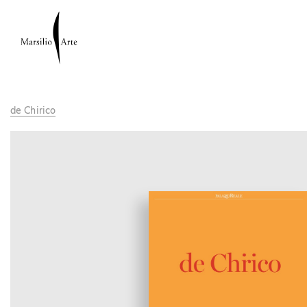
de Chirico