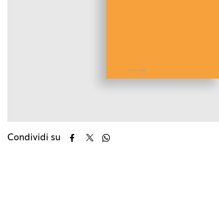
Condividi su