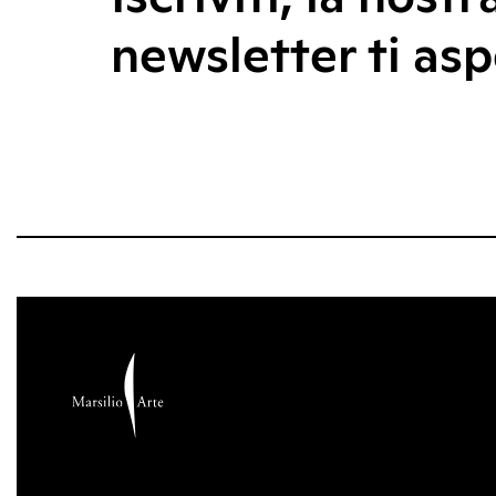
newsletter ti asp