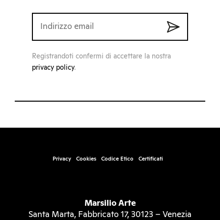
Registrandoti confermi di accettare la nostra
privacy policy
.
Privacy
Cookies
Codice Etico
Certificati
Marsilio Arte
Santa Marta, Fabbricato 17, 30123 – Venezia