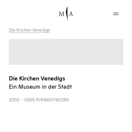
Die Kirchen Venedigs
Die Kirchen Venedigs
Ein Museum in der Stadt
2002
- ISBN 9788831780285