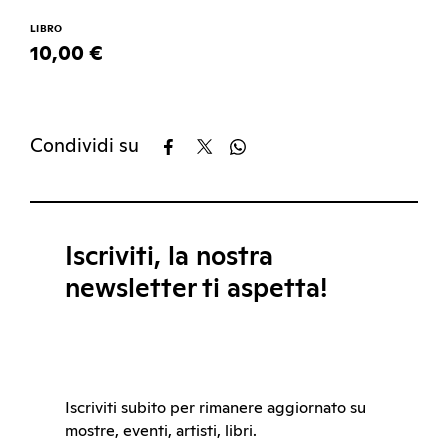
LIBRO
10,00 €
Condividi su
Iscriviti, la nostra
newsletter ti aspetta!
Iscriviti subito per rimanere aggiornato su
mostre, eventi, artisti, libri.