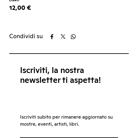
LIBRO
12,00 €
Condividi su
Iscriviti, la nostra
newsletter ti aspetta!
Iscriviti subito per rimanere aggiornato su
mostre, eventi, artisti, libri.