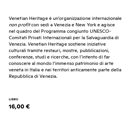
Venetian Heritage è un’organizzazione internazionale
non profit
con sedi a Venezia e New York e agisce
nel quadro del Programma congiunto UNESCO-
Comitati Privati Internazionali per la Salvaguardia di
Venezia. Venetian Heritage sostiene iniziative
culturali tramite restauri, mostre, pubblicazioni,
conferenze, studi e ricerche, con l’intento di far
conoscere al mondo l’immenso patrimonio di arte
veneta in Italia e nei territori anticamente parte della
Repubblica di Venezia.
LIBRO
16,00 €