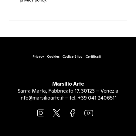
privacy policy
.
Privacy
Cookies
Codice Etico
Certificati
Marsilio Arte
Santa Marta, Fabbricato 17, 30123 – Venezia
info@marsilioarte.it – tel. +39 041 2406511