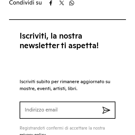
Condividi su
Iscriviti, la nostra
newsletter ti aspetta!
Iscriviti subito per rimanere aggiornato su
mostre, eventi, artisti, libri.
Registrandoti confermi di accettare la nostra