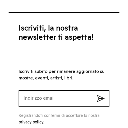
Iscriviti, la nostra
newsletter ti aspetta!
Iscriviti subito per rimanere aggiornato su
mostre, eventi, artisti, libri.
Registrandoti confermi di accettare la nostra
privacy policy
.