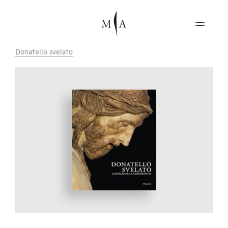
Donatello svelato