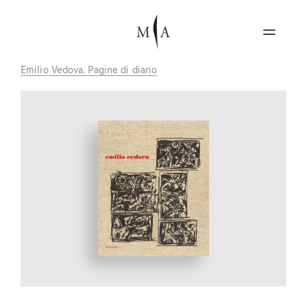
Emilio Vedova. Pagine di diario