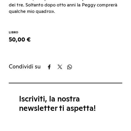
dei tre. Soltanto dopo otto anni la Peggy comprerà
qualche mio quadro».
LIBRO
50,00 €
Condividi su
Iscriviti, la nostra
newsletter ti aspetta!