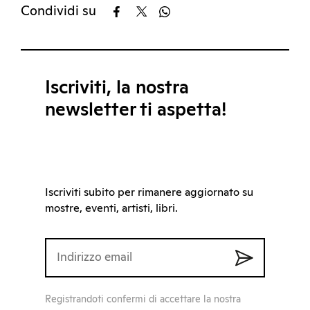
Condividi su
Iscriviti, la nostra
newsletter ti aspetta!
Iscriviti subito per rimanere aggiornato su
mostre, eventi, artisti, libri.
Registrandoti confermi di accettare la nostra