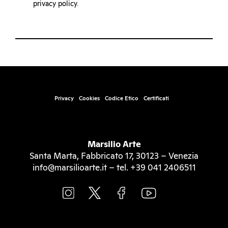
privacy policy
.
Privacy
Cookies
Codice Etico
Certificati
Marsilio Arte
Santa Marta, Fabbricato 17, 30123 – Venezia
info@marsilioarte.it – tel. +39 041 2406511