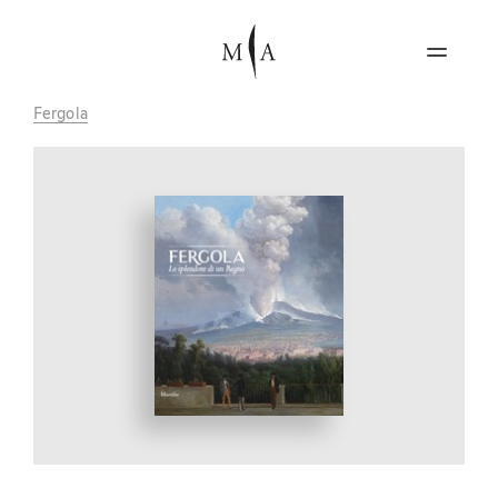
Fergola