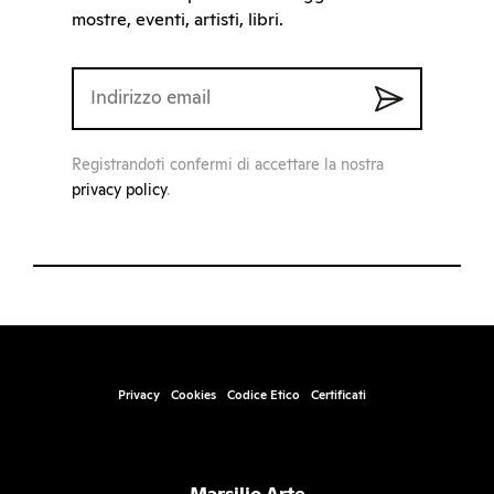
mostre, eventi, artisti, libri.
Registrandoti confermi di accettare la nostra
privacy policy
.
Privacy
Cookies
Codice Etico
Certificati