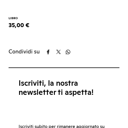
LIBRO
35,00 €
Condividi su
Iscriviti, la nostra
newsletter ti aspetta!
Iscriviti subito per rimanere aggiornato su