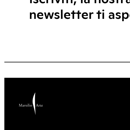
newsletter ti asp