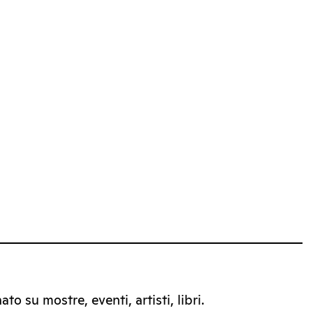
to su mostre, eventi, artisti, libri.