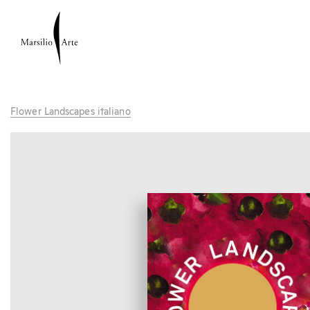
Flower Landscapes italiano