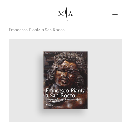
Francesco Pianta a San Rocco