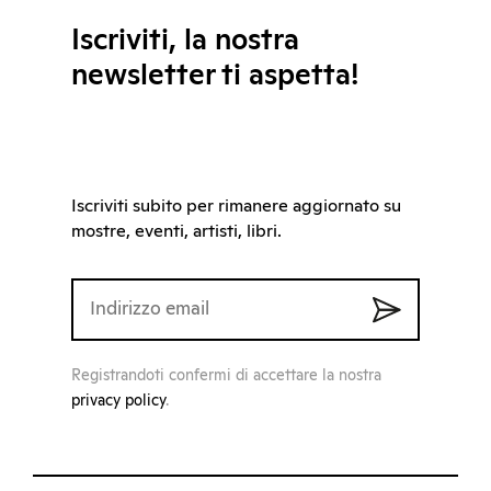
Iscriviti, la nostra
newsletter ti aspetta!
Iscriviti subito per rimanere aggiornato su
mostre, eventi, artisti, libri.
Registrandoti confermi di accettare la nostra
privacy policy
.