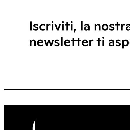
Iscriviti, la nostr
newsletter ti asp