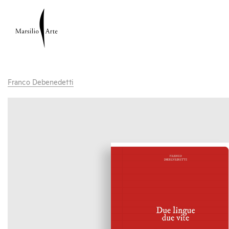
Franco Debenedetti