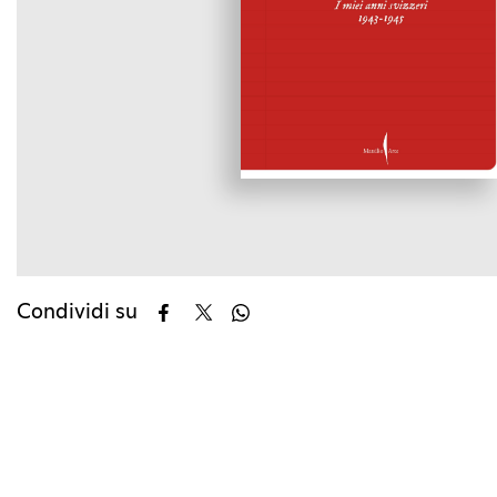
Condividi su