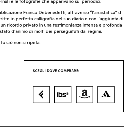
ornali e le fotografie che apparivano sui periodici.
blicazione Franco Debenedetti, attraverso “l’anastatica” di
itte in perfetta calligrafia del suo diario e con l’aggiunta di
a un ricordo privato in una testimonianza intensa e profonda
stato d’animo di molti dei perseguitati dai regimi.
to ciò non si ripeta.
SCEGLI DOVE COMPRARE: