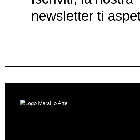
newsletter ti aspet