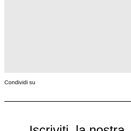
Condividi su
Iscriviti, la nostra