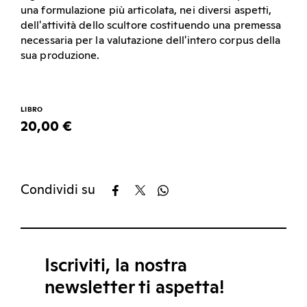
una formulazione più articolata, nei diversi aspetti,
dell'attività dello scultore costituendo una premessa
necessaria per la valutazione dell'intero corpus della
sua produzione.
LIBRO
20,00 €
Condividi su
Iscriviti, la nostra
newsletter ti aspetta!