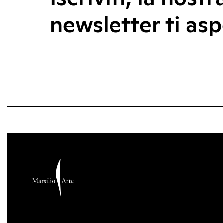
newsletter ti asp