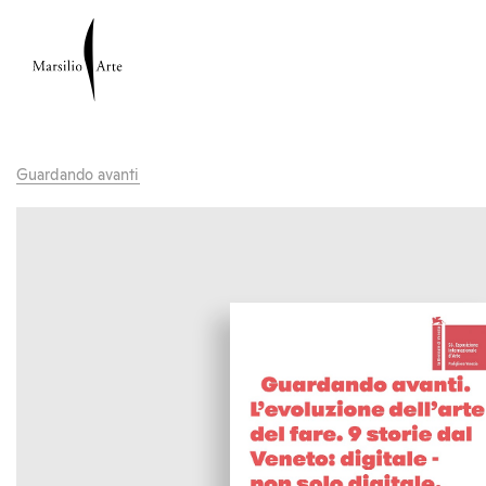
Guardando avanti