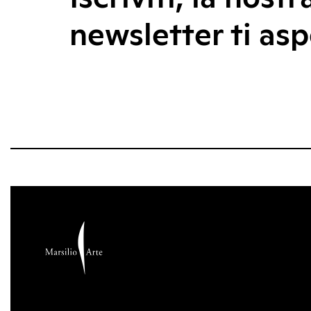
newsletter ti asp