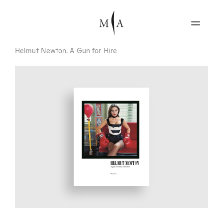
Helmut Newton. A Gun for Hire