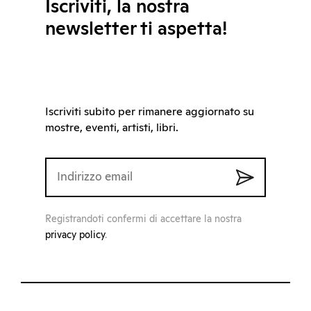
Iscriviti, la nostra
newsletter ti aspetta!
Iscriviti subito per rimanere aggiornato su
mostre, eventi, artisti, libri.
Registrandoti confermi di accettare la nostra
privacy policy
.