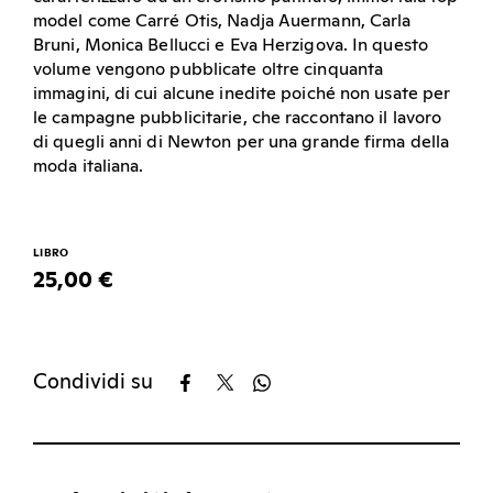
model come Carré Otis, Nadja Auermann, Carla
Bruni, Monica Bellucci e Eva Herzigova. In questo
volume vengono pubblicate oltre cinquanta
immagini, di cui alcune inedite poiché non usate per
le campagne pubblicitarie, che raccontano il lavoro
di quegli anni di Newton per una grande firma della
moda italiana.
LIBRO
25,00 €
Condividi su