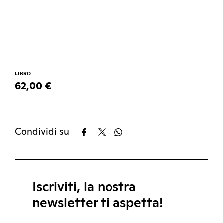
LIBRO
62,00 €
Condividi su
Iscriviti, la nostra
newsletter ti aspetta!