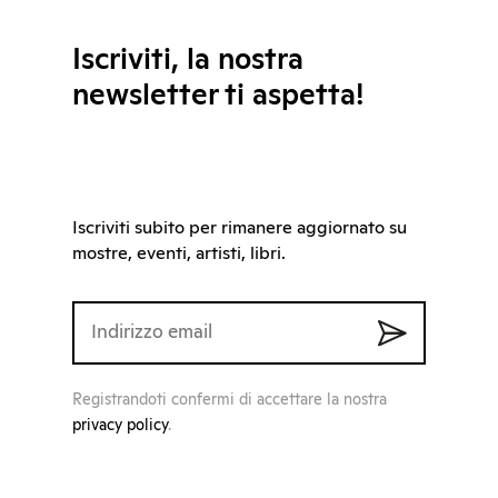
Iscriviti, la nostra
newsletter ti aspetta!
Iscriviti subito per rimanere aggiornato su
mostre, eventi, artisti, libri.
Registrandoti confermi di accettare la nostra
privacy policy
.