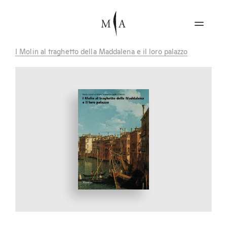
I Molin al traghetto della Maddalena e il loro palazzo