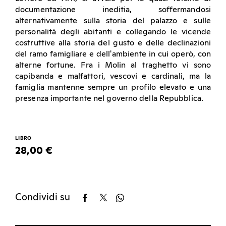
documentazione ineditia, soffermandosi
alternativamente sulla storia del palazzo e sulle
personalità degli abitanti e collegando le vicende
costruttive alla storia del gusto e delle declinazioni
del ramo famigliare e dell'ambiente in cui operò, con
alterne fortune. Fra i Molin al traghetto vi sono
capibanda e malfattori, vescovi e cardinali, ma la
famiglia mantenne sempre un profilo elevato e una
presenza importante nel governo della Repubblica.
LIBRO
28,00 €
Condividi su