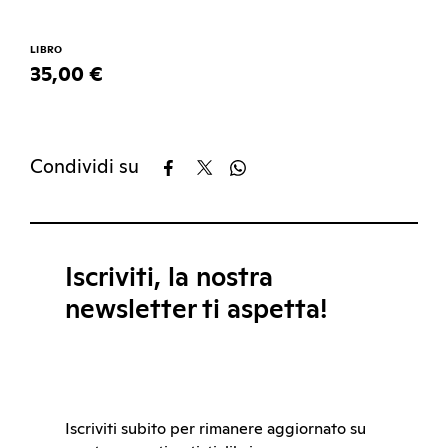
LIBRO
35,00 €
Condividi su
Iscriviti, la nostra
newsletter ti aspetta!
Iscriviti subito per rimanere aggiornato su