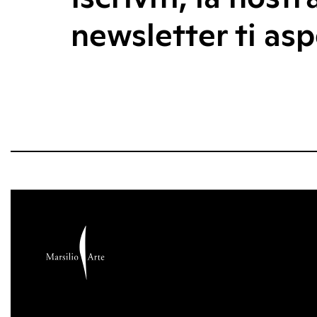
newsletter ti asp