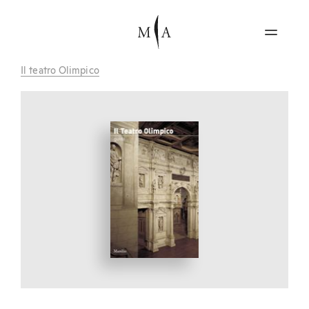
Il teatro Olimpico