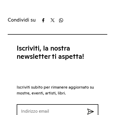
Condividi su
Iscriviti, la nostra
newsletter ti aspetta!
Iscriviti subito per rimanere aggiornato su
mostre, eventi, artisti, libri.