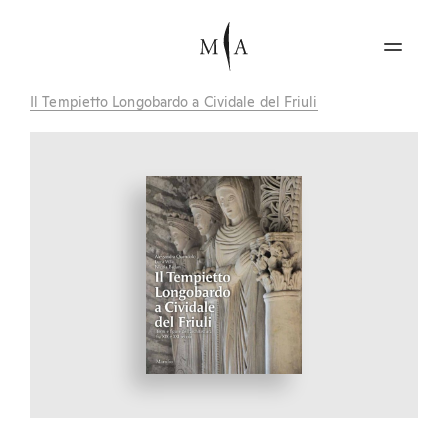
Il Tempietto Longobardo a Cividale del Friuli