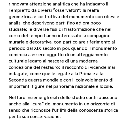
rinnovata attenzione analitica che ha indagato il
Tempietto da diversi “osservatori”: la realtà
geometrica e costruttiva del monumento con rilievi e
analisi che descrivono parti fino ad ora poco
studiate; le diverse fasi di trasformazione che nel
corso del tempo hanno interessato la compagine
muraria e decorativa, con particolare riferimento al
periodo dal XIX secolo in poi, quando il monumento
comincia a essere oggetto di un atteggiamento
culturale legato al nascere di una moderna
concezione del restauro; il racconto di vicende mai
indagate, come quelle legate alla Prima e alla
Seconda guerra mondiale con il coinvolgimento di
importanti figure nel panorama nazionale e locale.
Nel loro insieme gli esiti dello studio contribuiscono
anche alla “cura” del monumento in un orizzonte di
senso che riconosce l’utilità della conoscenza storica
per la sua conservazione.