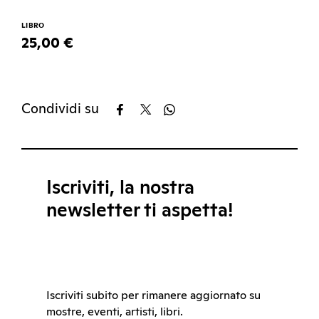
LIBRO
25,00 €
Condividi su
Iscriviti, la nostra
newsletter ti aspetta!
Iscriviti subito per rimanere aggiornato su
mostre, eventi, artisti, libri.