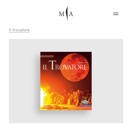
Il trovatore