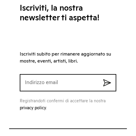
Iscriviti, la nostra
newsletter ti aspetta!
Iscriviti subito per rimanere aggiornato su
mostre, eventi, artisti, libri.
Registrandoti confermi di accettare la nostra
privacy policy
.