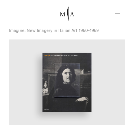
Imagine. New Imagery in Italian Art 1960-1969