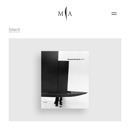
Istanti