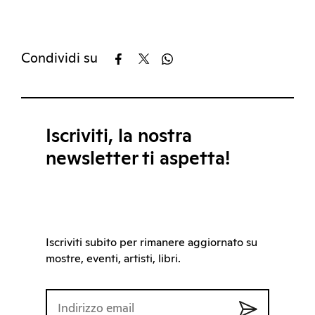
Condividi su
Iscriviti, la nostra
newsletter ti aspetta!
Iscriviti subito per rimanere aggiornato su
mostre, eventi, artisti, libri.