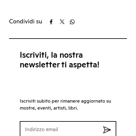
Condividi su
Iscriviti, la nostra
newsletter ti aspetta!
Iscriviti subito per rimanere aggiornato su
mostre, eventi, artisti, libri.