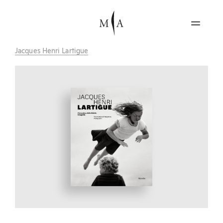
Jacques Henri Lartigue