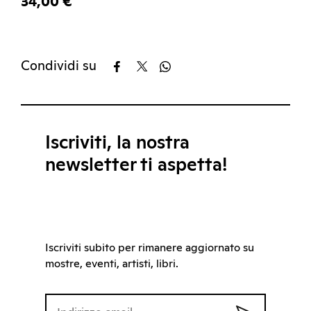
34,00 €
Condividi su
Iscriviti, la nostra
newsletter ti aspetta!
Iscriviti subito per rimanere aggiornato su
mostre, eventi, artisti, libri.