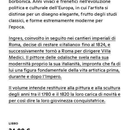
borbonica. Anni vivaci e frenetici nell’evoluzione
politica e culturale dell’Europa, in cui l’artista si
distinse per un disegno elegante, frutto degli studi
classici, e forme estremamente moderne per
l’epoca.
Ingres, coinvolto in seguito nei cantieri imperiali di
Roma, decise di restare «italiano» fino al 1824, e
successivamente tornò a Roma per dirigere Villa
Medici. Il pittore delle odalische svela nella sua
modernità proprio la sua italianità, impronta che fa di
lui una figura fondamentale della vita artistica prima,
durante e dopo l’Impero.
Il volume intende restituire alla pittura e alla scultura
degli anni tra il 1780 e il 1820 la loro carica di novità e
per così dire la loro giovinezza conquistatrice.
LIBRO