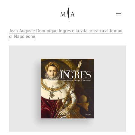
Jean Auguste Dominique Ingres e la vita artistica al tempo
di Napoleone