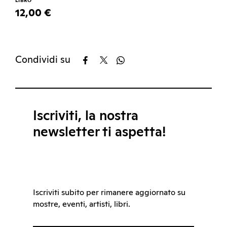
LIBRO
12,00 €
Condividi su
Iscriviti, la nostra
newsletter ti aspetta!
Iscriviti subito per rimanere aggiornato su
mostre, eventi, artisti, libri.