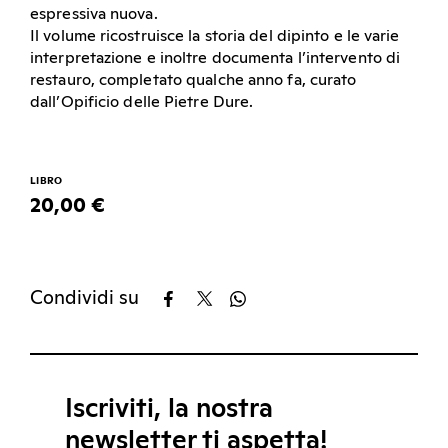
espressiva nuova.
Il volume ricostruisce la storia del dipinto e le varie
interpretazione e inoltre documenta l’intervento di
restauro, completato qualche anno fa, curato
dall’Opificio delle Pietre Dure.
LIBRO
20,00 €
Condividi su
Iscriviti, la nostra
newsletter ti aspetta!