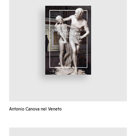
Antonio Canova nel Veneto