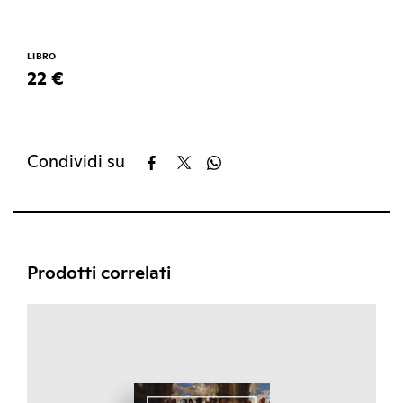
LIBRO
22 €
Condividi su
Prodotti correlati