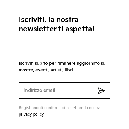
Iscriviti, la nostra
newsletter ti aspetta!
Iscriviti subito per rimanere aggiornato su
mostre, eventi, artisti, libri.
Registrandoti confermi di accettare la nostra
privacy policy
.