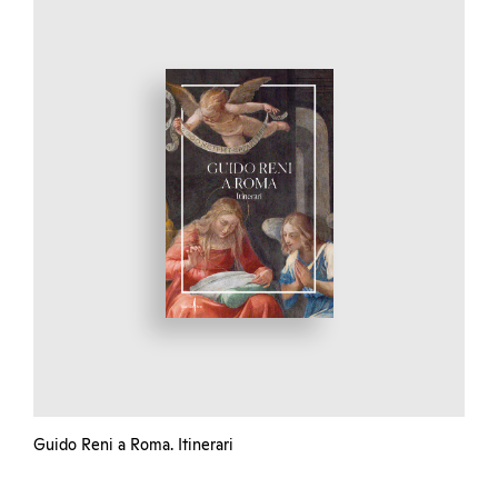
Guido Reni a Roma. Itinerari