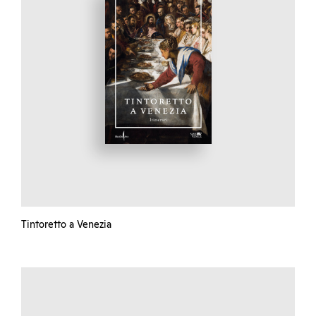
Tintoretto a Venezia