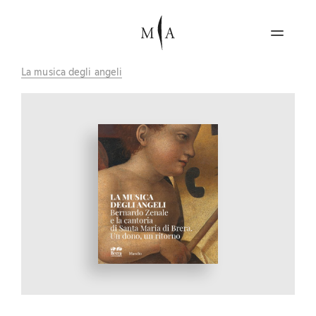
La musica degli angeli