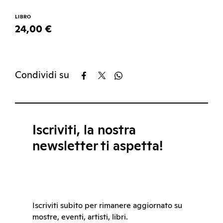
LIBRO
24,00 €
Condividi su
Iscriviti, la nostra
newsletter ti aspetta!
Iscriviti subito per rimanere aggiornato su
mostre, eventi, artisti, libri.